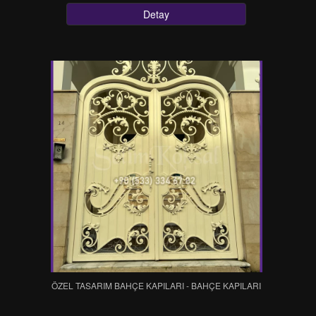
Detay
ÖZEL TASARIM BAHÇE KAPILARI - BAHÇE KAPILARI