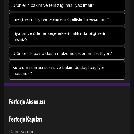
Ürünlerin bakım ve temizliği nasıl yapılmalı?
Enerji verimliliği ve izolasyon özellikleri mevcut mu?
Fiyatlar ve ödeme seçenekleri hakkında bilgi verir
misiniz?
Ürünleriniz çevre dostu malzemelerden mi üretiliyor?
Kurulum sonrası servis ve bakım desteği sağlıyor
musunuz?
Ferforje Aksesuar
Ferforje Kapıları
Cami Kapıları