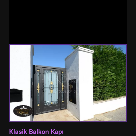
Klasik Balkon Kapı