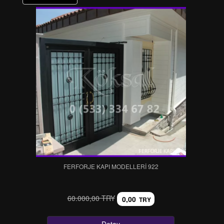
FERFORJE KAPI MODELLERI 922
60.000,00 TRY
0,00
TRY