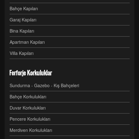
Bahçe Kapıları
Garaj Kapıları
Bina Kapıları
Apartman Kapıları
Villa Kapıları
Ferforje Korkuluklar
Sundurma - Gazebo - Kış Bahçeleri
Bahçe Korkulukları
Duvar Korkulukları
Pencere Korkulukları
Merdiven Korkulukları