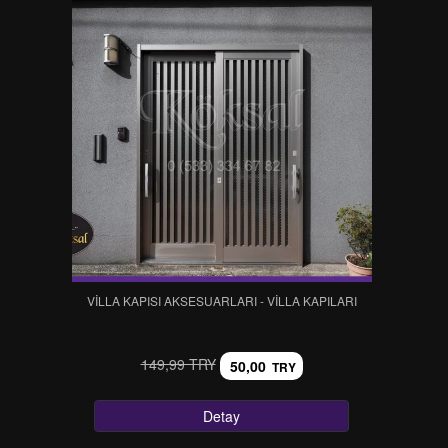
VİLLA KAPISI AKSESUARLARI - VİLLA KAPILARI
149,99 TRY
50,00
TRY
Detay