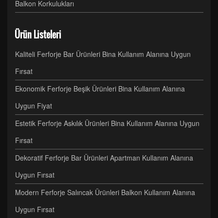
Balkon Korkulukları
Ürün Listeleri
Kaliteli Ferforje Bar Ürünleri Bina Kullanım Alanına Uygun
Fırsat
Ekonomik Ferforje Beşik Ürünleri Bina Kullanım Alanına
Uygun Fiyat
Estetik Ferforje Askılık Ürünleri Bina Kullanım Alanına Uygun
Fırsat
Dekoratif Ferforje Bar Ürünleri Apartman Kullanım Alanına
Uygun Fırsat
Modern Ferforje Salıncak Ürünleri Balkon Kullanım Alanına
Uygun Fırsat