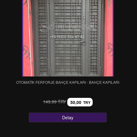
OTOMATİK FERFORJE BAHÇE KAPILARI - BAHÇE KAPILARI
149,99 TRY
50,00
TRY
Detay