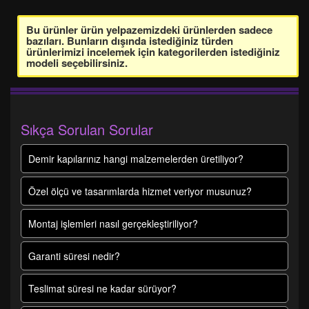
Bu ürünler ürün yelpazemizdeki ürünlerden sadece
bazıları. Bunların dışında istediğiniz türden
ürünlerimizi incelemek için kategorilerden istediğiniz
modeli seçebilirsiniz.
Sıkça Sorulan Sorular
Demir kapılarınız hangi malzemelerden üretiliyor?
Özel ölçü ve tasarımlarda hizmet veriyor musunuz?
Montaj işlemleri nasıl gerçekleştiriliyor?
Garanti süresi nedir?
Teslimat süresi ne kadar sürüyor?