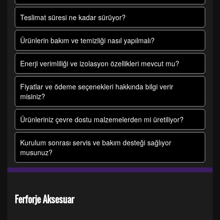
Teslimat süresi ne kadar sürüyor?
Ürünlerin bakım ve temizliği nasıl yapılmalı?
Enerji verimliliği ve izolasyon özellikleri mevcut mu?
Fiyatlar ve ödeme seçenekleri hakkında bilgi verir
misiniz?
Ürünleriniz çevre dostu malzemelerden mi üretiliyor?
Kurulum sonrası servis ve bakım desteği sağlıyor
musunuz?
Ferforje Aksesuar