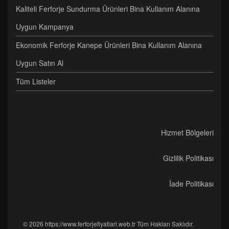
Kaliteli Ferforje Sundurma Ürünleri Bina Kullanım Alanına
Uygun Kampanya
Ekonomik Ferforje Kanepe Ürünleri Bina Kullanım Alanına
Uygun Satın Al
Tüm Listeler
Hizmet Bölgeleri
Gizlilik Politikası
İade Politikası
© 2026 https://www.ferforjefiyatlari.web.tr Tüm Hakları Saklıdır.