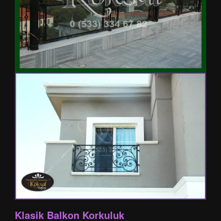
Klasik Balkon Korkuluk