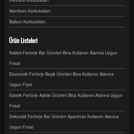
Pencere Korkulukları
Merdiven Korkulukları
Balkon Korkulukları
Ürün Listeleri
Kaliteli Ferforje Bar Ürünleri Bina Kullanım Alanına Uygun
Fırsat
Ekonomik Ferforje Beşik Ürünleri Bina Kullanım Alanına
Uygun Fiyat
Estetik Ferforje Askılık Ürünleri Bina Kullanım Alanına Uygun
Fırsat
Dekoratif Ferforje Bar Ürünleri Apartman Kullanım Alanına
Uygun Fırsat