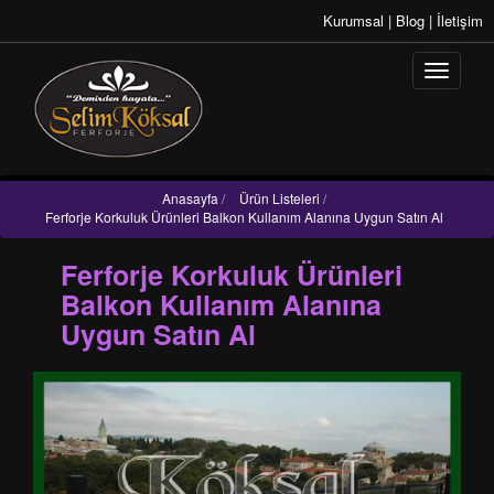
Kurumsal
|
Blog
|
İletişim
Anasayfa
/
Ürün Listeleri
/
Ferforje Korkuluk Ürünleri Balkon Kullanım Alanına Uygun Satın Al
Ferforje Korkuluk Ürünleri
Balkon Kullanım Alanına
Uygun Satın Al