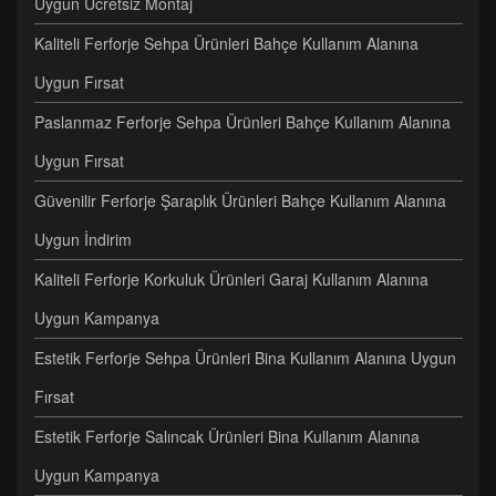
Uygun Ücretsiz Montaj
Kaliteli Ferforje Sehpa Ürünleri Bahçe Kullanım Alanına
Uygun Fırsat
Paslanmaz Ferforje Sehpa Ürünleri Bahçe Kullanım Alanına
Uygun Fırsat
Güvenilir Ferforje Şaraplık Ürünleri Bahçe Kullanım Alanına
Uygun İndirim
Kaliteli Ferforje Korkuluk Ürünleri Garaj Kullanım Alanına
Uygun Kampanya
Estetik Ferforje Sehpa Ürünleri Bina Kullanım Alanına Uygun
Fırsat
Estetik Ferforje Salıncak Ürünleri Bina Kullanım Alanına
Uygun Kampanya