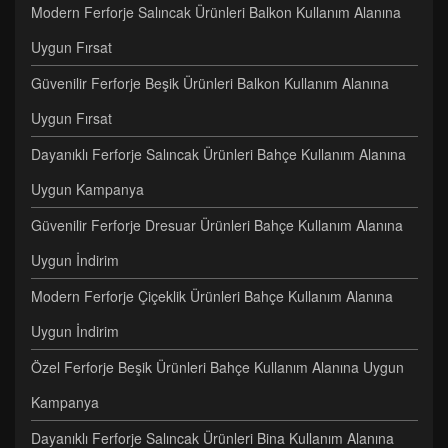
Modern Ferforje Salıncak Ürünleri Balkon Kullanım Alanına
Uygun Fırsat
Güvenilir Ferforje Beşik Ürünleri Balkon Kullanım Alanına
Uygun Fırsat
Dayanıklı Ferforje Salıncak Ürünleri Bahçe Kullanım Alanına
Uygun Kampanya
Güvenilir Ferforje Dresuar Ürünleri Bahçe Kullanım Alanına
Uygun İndirim
Modern Ferforje Çiçeklik Ürünleri Bahçe Kullanım Alanına
Uygun İndirim
Özel Ferforje Beşik Ürünleri Bahçe Kullanım Alanına Uygun
Kampanya
Dayanıklı Ferforje Salıncak Ürünleri Bina Kullanım Alanına