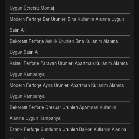
Uygun Ücretsiz Montaj
Modern Ferforje Bar Ürünleri Bina Kullanım Alanına Uygun
Satın Al
Dekoratif Ferforje Askılık Ürünleri Bina Kullanım Alanına
Uygun Satın Al
Kaliteli Ferforje Paravan Ürünleri Apartman Kullanım Alanına
Uygun Kampanya
Modern Ferforje Ayna Ürünleri Apartman Kullanım Alanına
Uygun Kampanya
Dekoratif Ferforje Dresuar Ürünleri Apartman Kullanım
Alanına Uygun Kampanya
Estetik Ferforje Sundurma Ürünleri Balkon Kullanım Alanına