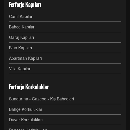
Ferforje Kapıları
Cami Kapıları
Bahçe Kapıları
Garaj Kapıları
Bina Kapıları
Apartman Kapıları
Villa Kapıları
Ferforje Korkuluklar
Sundurma - Gazebo - Kış Bahçeleri
Bahçe Korkulukları
Duvar Korkulukları