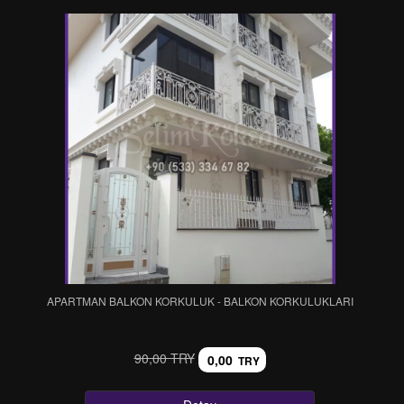
APARTMAN BALKON KORKULUK - BALKON KORKULUKLARI
90,00 TRY
0,00
TRY