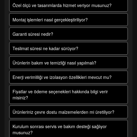
Özel ölçü ve tasarımlarda hizmet veriyor musunuz?
Montaj işlemleri nasıl gerçekleştiriliyor?
Garanti süresi nedir?
Teslimat süresi ne kadar sürüyor?
Ürünlerin bakım ve temizliği nasıl yapılmalı?
Enerji verimliliği ve izolasyon özellikleri mevcut mu?
Fiyatlar ve ödeme seçenekleri hakkında bilgi verir
misiniz?
Ürünleriniz çevre dostu malzemelerden mi üretiliyor?
Kurulum sonrası servis ve bakım desteği sağlıyor
musunuz?