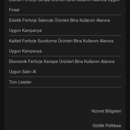
Fırsat
Estetik Ferforje Salıncak Ürünleri Bina Kullanım Alanına
Uygun Kampanya
Kaliteli Ferforje Sundurma Ürünleri Bina Kullanım Alanına
Uygun Kampanya
Ekonomik Ferforje Kanepe Ürünleri Bina Kullanım Alanına
Uygun Satın Al
Tüm Listeler
Hizmet Bölgeleri
Gizlilik Politikası