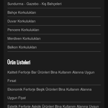
Sundurma - Gazebo - Kış Bahçeleri
Bahçe Korkulukları
Duvar Korkulukları
Pencere Korkulukları
Merdiven Korkulukları
Balkon Korkulukları
Ürün Listeleri
Kaliteli Ferforje Bar Ürünleri Bina Kullanım Alanına Uygun
Fırsat
Ekonomik Ferforje Beşik Ürünleri Bina Kullanım Alanına
Uygun Fiyat
Estetik Ferforje Askılık Ürünleri Bina Kullanım Alanına Uygun