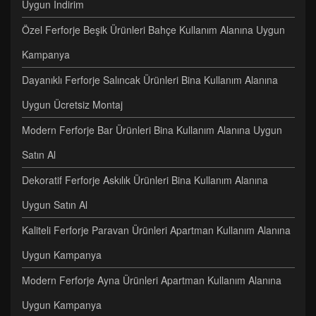
Uygun İndirim
Özel Ferforje Beşik Ürünleri Bahçe Kullanım Alanına Uygun
Kampanya
Dayanıklı Ferforje Salıncak Ürünleri Bina Kullanım Alanına
Uygun Ücretsiz Montaj
Modern Ferforje Bar Ürünleri Bina Kullanım Alanına Uygun
Satın Al
Dekoratif Ferforje Askılık Ürünleri Bina Kullanım Alanına
Uygun Satın Al
Kaliteli Ferforje Paravan Ürünleri Apartman Kullanım Alanına
Uygun Kampanya
Modern Ferforje Ayna Ürünleri Apartman Kullanım Alanına
Uygun Kampanya