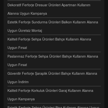
Dekoratif Ferforje Dresuar Ürünleri Apartman Kullanım
Alanına Uygun Kampanya
Estetik Ferforje Sundurma Ürünleri Balkon Kullanım Alanına
Uygun Ücretsiz Montaj
Kaliteli Ferforje Sehpa Ürünleri Bahçe Kullanım Alanına
Uygun Fırsat
Paslanmaz Ferforje Sehpa Ürünleri Bahçe Kullanım Alanına
Uygun Fırsat
Güvenilir Ferforje Şaraplık Ürünleri Bahçe Kullanım Alanına
Uygun İndirim
Kaliteli Ferforje Korkuluk Ürünleri Garaj Kullanım Alanına
Uygun Kampanya
Estetik Ferforje Sehpa Ürünleri Bina Kullanım Alanına Uygun