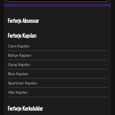
Ferforje Aksesuar
Ferforje Kapıları
Cami Kapıları
Bahçe Kapıları
Garaj Kapıları
Bina Kapıları
Apartman Kapıları
Villa Kapıları
Ferforje Korkuluklar