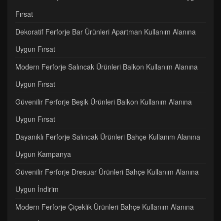
Fırsat
Dekoratif Ferforje Bar Ürünleri Apartman Kullanım Alanına
Uygun Fırsat
Modern Ferforje Salıncak Ürünleri Balkon Kullanım Alanına
Uygun Fırsat
Güvenilir Ferforje Beşik Ürünleri Balkon Kullanım Alanına
Uygun Fırsat
Dayanıklı Ferforje Salıncak Ürünleri Bahçe Kullanım Alanına
Uygun Kampanya
Güvenilir Ferforje Dresuar Ürünleri Bahçe Kullanım Alanına
Uygun İndirim
Modern Ferforje Çiçeklik Ürünleri Bahçe Kullanım Alanına