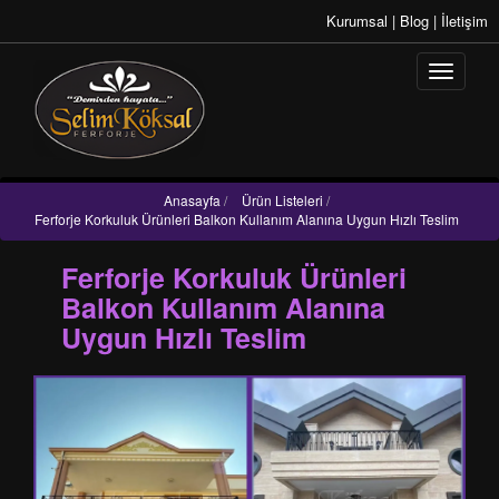
Kurumsal
|
Blog
|
İletişim
Anasayfa
/
Ürün Listeleri
/
Ferforje Korkuluk Ürünleri Balkon Kullanım Alanına Uygun Hızlı Teslim
Ferforje Korkuluk Ürünleri
Balkon Kullanım Alanına
Uygun Hızlı Teslim