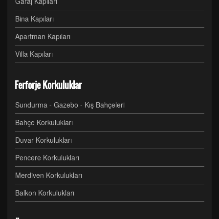
Garaj Kapıları
Bina Kapıları
Apartman Kapıları
Villa Kapıları
Ferforje Korkuluklar
Sundurma - Gazebo - Kış Bahçeleri
Bahçe Korkulukları
Duvar Korkulukları
Pencere Korkulukları
Merdiven Korkulukları
Balkon Korkulukları