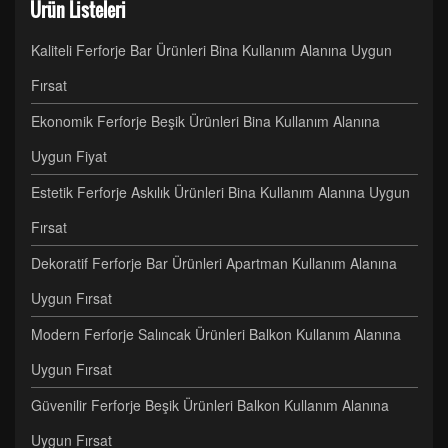
Ürün Listeleri
Kaliteli Ferforje Bar Ürünleri Bina Kullanım Alanına Uygun
Fırsat
Ekonomik Ferforje Beşik Ürünleri Bina Kullanım Alanına
Uygun Fiyat
Estetik Ferforje Askılık Ürünleri Bina Kullanım Alanına Uygun
Fırsat
Dekoratif Ferforje Bar Ürünleri Apartman Kullanım Alanına
Uygun Fırsat
Modern Ferforje Salıncak Ürünleri Balkon Kullanım Alanına
Uygun Fırsat
Güvenilir Ferforje Beşik Ürünleri Balkon Kullanım Alanına
Uygun Fırsat