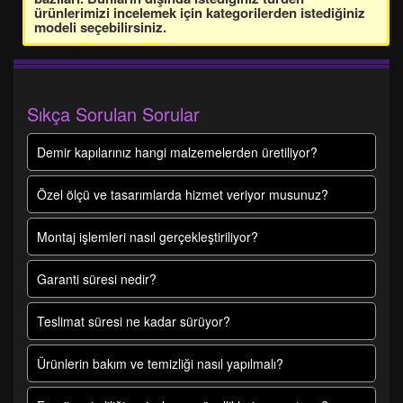
ürünlerimizi incelemek için kategorilerden istediğiniz
modeli seçebilirsiniz.
Sıkça Sorulan Sorular
Demir kapılarınız hangi malzemelerden üretiliyor?
Özel ölçü ve tasarımlarda hizmet veriyor musunuz?
Montaj işlemleri nasıl gerçekleştiriliyor?
Garanti süresi nedir?
Teslimat süresi ne kadar sürüyor?
Ürünlerin bakım ve temizliği nasıl yapılmalı?