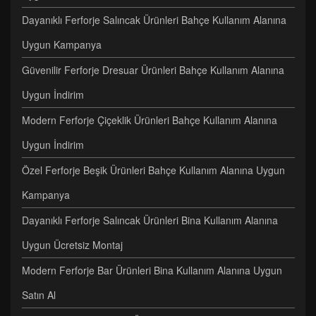
Dayanıklı Ferforje Salıncak Ürünleri Bahçe Kullanım Alanına
Uygun Kampanya
Güvenilir Ferforje Dresuar Ürünleri Bahçe Kullanım Alanına
Uygun İndirim
Modern Ferforje Çiçeklik Ürünleri Bahçe Kullanım Alanına
Uygun İndirim
Özel Ferforje Beşik Ürünleri Bahçe Kullanım Alanına Uygun
Kampanya
Dayanıklı Ferforje Salıncak Ürünleri Bina Kullanım Alanına
Uygun Ücretsiz Montaj
Modern Ferforje Bar Ürünleri Bina Kullanım Alanına Uygun
Satın Al