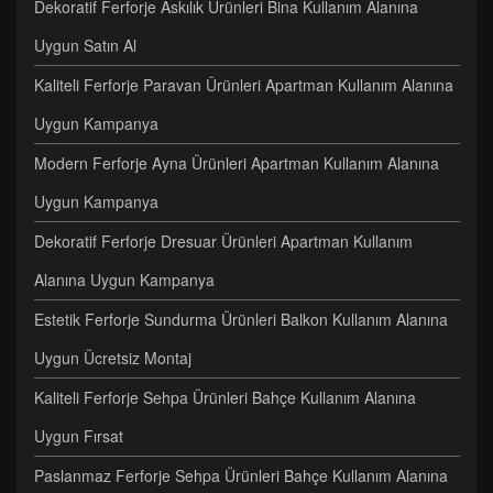
Dekoratif Ferforje Askılık Ürünleri Bina Kullanım Alanına
Uygun Satın Al
Kaliteli Ferforje Paravan Ürünleri Apartman Kullanım Alanına
Uygun Kampanya
Modern Ferforje Ayna Ürünleri Apartman Kullanım Alanına
Uygun Kampanya
Dekoratif Ferforje Dresuar Ürünleri Apartman Kullanım
Alanına Uygun Kampanya
Estetik Ferforje Sundurma Ürünleri Balkon Kullanım Alanına
Uygun Ücretsiz Montaj
Kaliteli Ferforje Sehpa Ürünleri Bahçe Kullanım Alanına
Uygun Fırsat
Paslanmaz Ferforje Sehpa Ürünleri Bahçe Kullanım Alanına