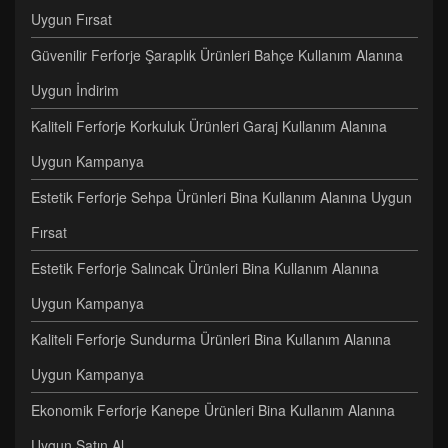
Uygun Fırsat
Güvenilir Ferforje Şaraplık Ürünleri Bahçe Kullanım Alanına
Uygun İndirim
Kaliteli Ferforje Korkuluk Ürünleri Garaj Kullanım Alanına
Uygun Kampanya
Estetik Ferforje Sehpa Ürünleri Bina Kullanım Alanına Uygun
Fırsat
Estetik Ferforje Salıncak Ürünleri Bina Kullanım Alanına
Uygun Kampanya
Kaliteli Ferforje Sundurma Ürünleri Bina Kullanım Alanına
Uygun Kampanya
Ekonomik Ferforje Kanepe Ürünleri Bina Kullanım Alanına
Uygun Satın Al