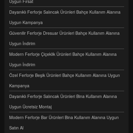
Uygun Fırsat
Dayanıklı Ferforje Salıncak Ürünleri Bahçe Kullanım Alanına
Uygun Kampanya
Güvenilir Ferforje Dresuar Ürünleri Bahçe Kullanım Alanına
Uygun İndirim
Modern Ferforje Çiçeklik Ürünleri Bahçe Kullanım Alanına
Uygun İndirim
Özel Ferforje Beşik Ürünleri Bahçe Kullanım Alanına Uygun
Kampanya
Dayanıklı Ferforje Salıncak Ürünleri Bina Kullanım Alanına
Uygun Ücretsiz Montaj
Modern Ferforje Bar Ürünleri Bina Kullanım Alanına Uygun
Satın Al