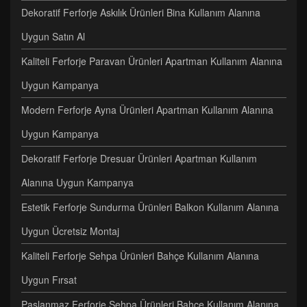
Dekoratif Ferforje Askılık Ürünleri Bina Kullanım Alanına
Uygun Satın Al
Kaliteli Ferforje Paravan Ürünleri Apartman Kullanım Alanına
Uygun Kampanya
Modern Ferforje Ayna Ürünleri Apartman Kullanım Alanına
Uygun Kampanya
Dekoratif Ferforje Dresuar Ürünleri Apartman Kullanım
Alanına Uygun Kampanya
Estetik Ferforje Sundurma Ürünleri Balkon Kullanım Alanına
Uygun Ücretsiz Montaj
Kaliteli Ferforje Sehpa Ürünleri Bahçe Kullanım Alanına
Uygun Fırsat
Paslanmaz Ferforje Sehpa Ürünleri Bahçe Kullanım Alanına