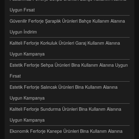
Uygun Fırsat
Güvenilir Ferforje Şaraplık Ürünleri Bahçe Kullanım Alanına
Uygun İndirim
Kaliteli Ferforje Korkuluk Ürünleri Garaj Kullanım Alanına
Uygun Kampanya
Estetik Ferforje Sehpa Ürünleri Bina Kullanım Alanına Uygun
Fırsat
Estetik Ferforje Salıncak Ürünleri Bina Kullanım Alanına
Uygun Kampanya
Kaliteli Ferforje Sundurma Ürünleri Bina Kullanım Alanına
Uygun Kampanya
Ekonomik Ferforje Kanepe Ürünleri Bina Kullanım Alanına