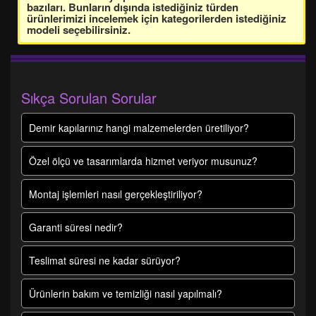
bazıları. Bunların dışında istediğiniz türden
ürünlerimizi incelemek için kategorilerden istediğiniz
modeli seçebilirsiniz.
Sıkça Sorulan Sorular
Demir kapılarınız hangi malzemelerden üretiliyor?
Özel ölçü ve tasarımlarda hizmet veriyor musunuz?
Montaj işlemleri nasıl gerçekleştiriliyor?
Garanti süresi nedir?
Teslimat süresi ne kadar sürüyor?
Ürünlerin bakım ve temizliği nasıl yapılmalı?