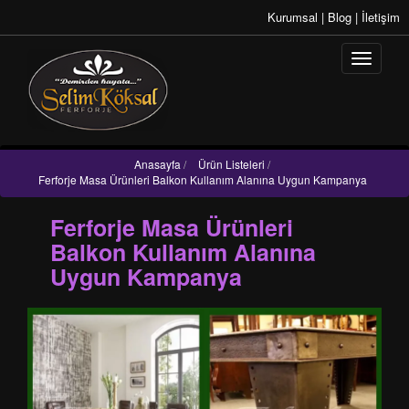
Kurumsal
|
Blog
|
İletişim
Anasayfa
/
Ürün Listeleri
/
Ferforje Masa Ürünleri Balkon Kullanım Alanına Uygun Kampanya
Ferforje Masa Ürünleri
Balkon Kullanım Alanına
Uygun Kampanya