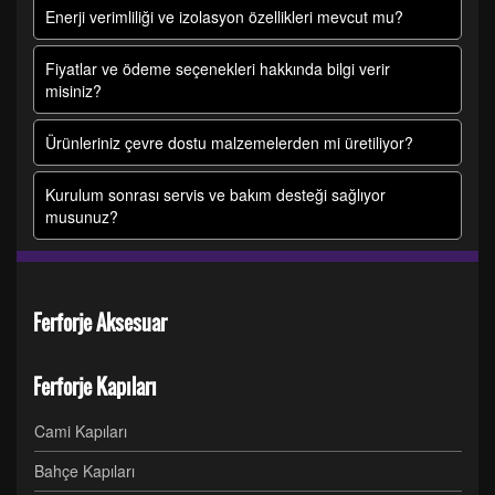
Enerji verimliliği ve izolasyon özellikleri mevcut mu?
Fiyatlar ve ödeme seçenekleri hakkında bilgi verir
misiniz?
Ürünleriniz çevre dostu malzemelerden mi üretiliyor?
Kurulum sonrası servis ve bakım desteği sağlıyor
musunuz?
Ferforje Aksesuar
Ferforje Kapıları
Cami Kapıları
Bahçe Kapıları