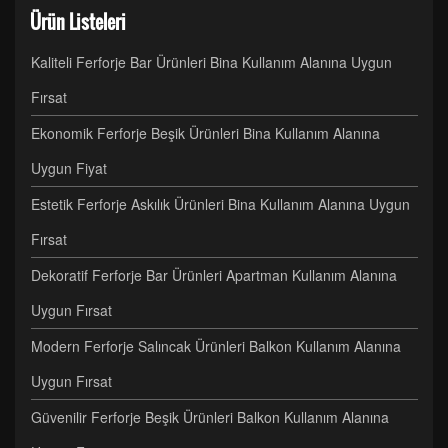
Ürün Listeleri
Kaliteli Ferforje Bar Ürünleri Bina Kullanım Alanına Uygun
Fırsat
Ekonomik Ferforje Beşik Ürünleri Bina Kullanım Alanına
Uygun Fiyat
Estetik Ferforje Askılık Ürünleri Bina Kullanım Alanına Uygun
Fırsat
Dekoratif Ferforje Bar Ürünleri Apartman Kullanım Alanına
Uygun Fırsat
Modern Ferforje Salıncak Ürünleri Balkon Kullanım Alanına
Uygun Fırsat
Güvenilir Ferforje Beşik Ürünleri Balkon Kullanım Alanına