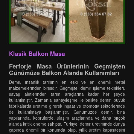
Klasik Balkon Masa
Ferforje Masa Ürünlerinin Geçmişten
Günümüze Balkon Alanda Kullanımları
Demir, insanlık tarihinin en eski ve en önemli metal
malzemelerinden birisidir. Geçmişte, demir işleme teknikleri,
savaş aletlerinden tarım araçlarına kadar her şeyde
kullanılmıştır. Zamanla sanayileşme ile birlikte demir, büyük
fabrikalarda üretime girerek inşaat ve otomotiv sektörlerinde
de kullanılmaya başlanmıştır. Günümüzde demir, bina
yapılarında, köprülerde, ulaşım araçlarında ve daha birçok
alanda kritik öneme sahiptir. Türkiye, demir üretiminde dünya
çapında önemli bir konumda olup, yıllık üretim kapasitesini