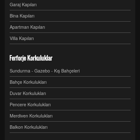
Garaj Kapıları
Bina Kapıları
Apartman Kapıları
Villa Kapıları
Ferforje Korkuluklar
Sundurma - Gazebo - Kış Bahçeleri
Bahçe Korkulukları
Duvar Korkulukları
Pencere Korkulukları
Merdiven Korkulukları
Balkon Korkulukları