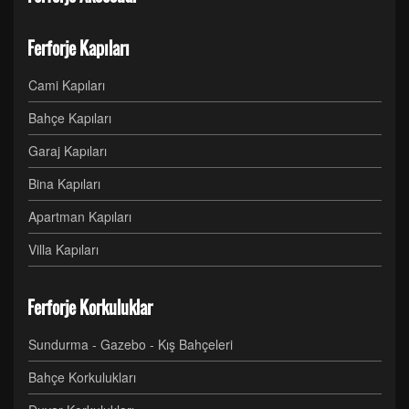
Ferforje Kapıları
Cami Kapıları
Bahçe Kapıları
Garaj Kapıları
Bina Kapıları
Apartman Kapıları
Villa Kapıları
Ferforje Korkuluklar
Sundurma - Gazebo - Kış Bahçeleri
Bahçe Korkulukları