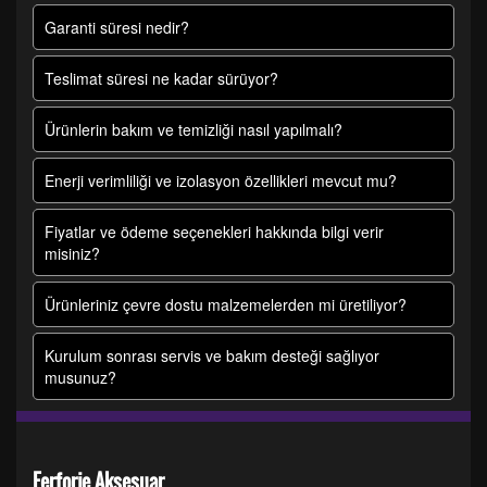
Garanti süresi nedir?
Teslimat süresi ne kadar sürüyor?
Ürünlerin bakım ve temizliği nasıl yapılmalı?
Enerji verimliliği ve izolasyon özellikleri mevcut mu?
Fiyatlar ve ödeme seçenekleri hakkında bilgi verir
misiniz?
Ürünleriniz çevre dostu malzemelerden mi üretiliyor?
Kurulum sonrası servis ve bakım desteği sağlıyor
musunuz?
Ferforje Aksesuar