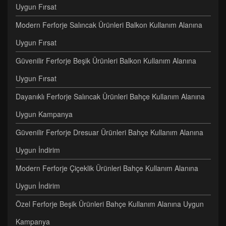
Uygun Fırsat
Modern Ferforje Salıncak Ürünleri Balkon Kullanım Alanına
Uygun Fırsat
Güvenilir Ferforje Beşik Ürünleri Balkon Kullanım Alanına
Uygun Fırsat
Dayanıklı Ferforje Salıncak Ürünleri Bahçe Kullanım Alanına
Uygun Kampanya
Güvenilir Ferforje Dresuar Ürünleri Bahçe Kullanım Alanına
Uygun İndirim
Modern Ferforje Çiçeklik Ürünleri Bahçe Kullanım Alanına
Uygun İndirim
Özel Ferforje Beşik Ürünleri Bahçe Kullanım Alanına Uygun
Kampanya