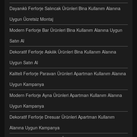
Dayanıklı Ferforje Salıncak Ürünleri Bina Kullanım Alanına
Uygun Ücretsiz Montaj
Modern Ferforje Bar Ürünleri Bina Kullanım Alanına Uygun
Satın Al
Dekoratif Ferforje Askılık Ürünleri Bina Kullanım Alanına
Uygun Satın Al
Kaliteli Ferforje Paravan Ürünleri Apartman Kullanım Alanına
Uygun Kampanya
Modern Ferforje Ayna Ürünleri Apartman Kullanım Alanına
Uygun Kampanya
Dekoratif Ferforje Dresuar Ürünleri Apartman Kullanım
Alanına Uygun Kampanya