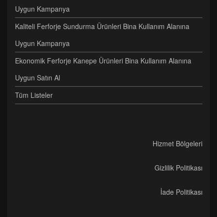
Uygun Kampanya
Kaliteli Ferforje Sundurma Ürünleri Bina Kullanım Alanına
Uygun Kampanya
Ekonomik Ferforje Kanepe Ürünleri Bina Kullanım Alanına
Uygun Satın Al
Tüm Listeler
Hizmet Bölgeleri
Gizlilik Politikası
İade Politikası