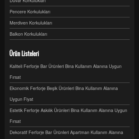
Duvar Korkulukları
Pencere Korkulukları
Merdiven Korkulukları
Balkon Korkulukları
Ürün Listeleri
Kaliteli Ferforje Bar Ürünleri Bina Kullanım Alanına Uygun
Fırsat
Ekonomik Ferforje Beşik Ürünleri Bina Kullanım Alanına
Uygun Fiyat
Estetik Ferforje Askılık Ürünleri Bina Kullanım Alanına Uygun
Fırsat
Dekoratif Ferforje Bar Ürünleri Apartman Kullanım Alanına