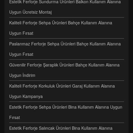
Estetik Ferforje Sundurma Ürünleri Balkon Kullanım Alanına
Uygun Ücretsiz Montaj
Kaliteli Ferforje Sehpa Ürünleri Bahçe Kullanım Alanına
Uygun Fırsat
Paslanmaz Ferforje Sehpa Ürünleri Bahçe Kullanım Alanına
Uygun Fırsat
Güvenilir Ferforje Şaraplık Ürünleri Bahçe Kullanım Alanına
Uygun İndirim
Kaliteli Ferforje Korkuluk Ürünleri Garaj Kullanım Alanına
Uygun Kampanya
Estetik Ferforje Sehpa Ürünleri Bina Kullanım Alanına Uygun
Fırsat
Estetik Ferforje Salıncak Ürünleri Bina Kullanım Alanına