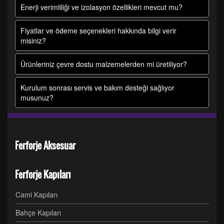
Enerji verimliliği ve izolasyon özellikleri mevcut mu?
Fiyatlar ve ödeme seçenekleri hakkında bilgi verir
misiniz?
Ürünleriniz çevre dostu malzemelerden mi üretiliyor?
Kurulum sonrası servis ve bakım desteği sağlıyor
musunuz?
Ferforje Aksesuar
Ferforje Kapıları
Cami Kapıları
Bahçe Kapıları