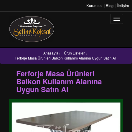
Kurumsal
|
Blog
|
İletişim
Anasayfa
/
Ürün Listeleri
/
Ferforje Masa Ürünleri Balkon Kullanım Alanına Uygun Satın Al
Ferforje Masa Ürünleri
Balkon Kullanım Alanına
Uygun Satın Al