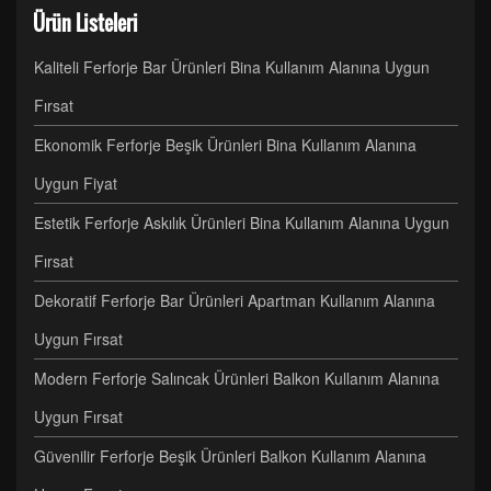
Ürün Listeleri
Kaliteli Ferforje Bar Ürünleri Bina Kullanım Alanına Uygun
Fırsat
Ekonomik Ferforje Beşik Ürünleri Bina Kullanım Alanına
Uygun Fiyat
Estetik Ferforje Askılık Ürünleri Bina Kullanım Alanına Uygun
Fırsat
Dekoratif Ferforje Bar Ürünleri Apartman Kullanım Alanına
Uygun Fırsat
Modern Ferforje Salıncak Ürünleri Balkon Kullanım Alanına
Uygun Fırsat
Güvenilir Ferforje Beşik Ürünleri Balkon Kullanım Alanına