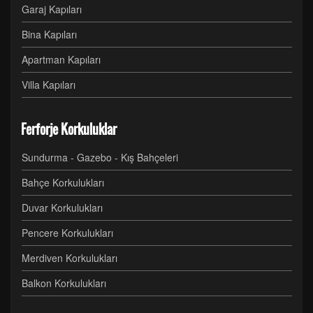
Garaj Kapıları
Bina Kapıları
Apartman Kapıları
Villa Kapıları
Ferforje Korkuluklar
Sundurma - Gazebo - Kış Bahçeleri
Bahçe Korkulukları
Duvar Korkulukları
Pencere Korkulukları
Merdiven Korkulukları
Balkon Korkulukları