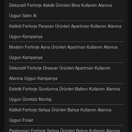
Dekoratif Ferforje Askılık Ürünleri Bina Kullanım Alanına
Uygun Satın Al
Kaliteli Ferforje Paravan Ürünleri Apartman Kullanım Alanına
Uygun Kampanya
Modern Ferforje Ayna Ürünleri Apartman Kullanım Alanına
Uygun Kampanya
Dekoratif Ferforje Dresuar Ürünleri Apartman Kullanım
Alanına Uygun Kampanya
Estetik Ferforje Sundurma Ürünleri Balkon Kullanım Alanına
Uygun Ücretsiz Montaj
Kaliteli Ferforje Sehpa Ürünleri Bahçe Kullanım Alanına
Uygun Fırsat
Paslanmaz Ferforje Sehpa Ürünleri Bahçe Kullanım Alanına