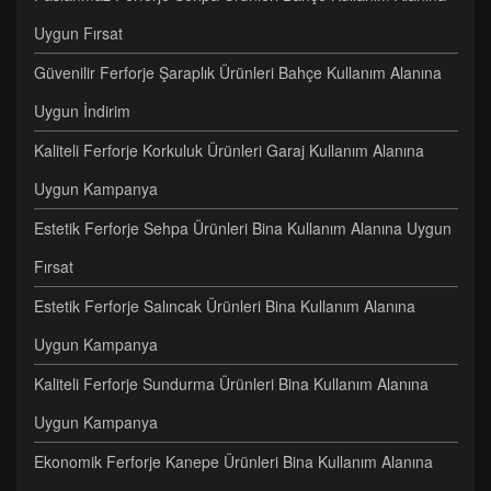
Uygun Fırsat
Güvenilir Ferforje Şaraplık Ürünleri Bahçe Kullanım Alanına
Uygun İndirim
Kaliteli Ferforje Korkuluk Ürünleri Garaj Kullanım Alanına
Uygun Kampanya
Estetik Ferforje Sehpa Ürünleri Bina Kullanım Alanına Uygun
Fırsat
Estetik Ferforje Salıncak Ürünleri Bina Kullanım Alanına
Uygun Kampanya
Kaliteli Ferforje Sundurma Ürünleri Bina Kullanım Alanına
Uygun Kampanya
Ekonomik Ferforje Kanepe Ürünleri Bina Kullanım Alanına