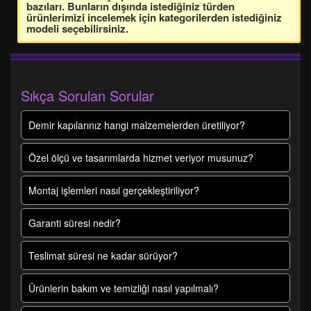
bazıları. Bunların dışında istediğiniz türden
ürünlerimizi incelemek için kategorilerden istediğiniz
modeli seçebilirsiniz.
Sıkça Sorulan Sorular
Demir kapılarınız hangi malzemelerden üretiliyor?
Özel ölçü ve tasarımlarda hizmet veriyor musunuz?
Montaj işlemleri nasıl gerçekleştiriliyor?
Garanti süresi nedir?
Teslimat süresi ne kadar sürüyor?
Ürünlerin bakım ve temizliği nasıl yapılmalı?