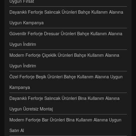
Uygun Fırsat
Dayanıklı Ferforje Salıncak Ürünleri Bahçe Kullanım Alanına
Uygun Kampanya
Güvenilir Ferforje Dresuar Ürünleri Bahçe Kullanım Alanına
Uygun İndirim
Modern Ferforje Çiçeklik Ürünleri Bahçe Kullanım Alanına
Uygun İndirim
Özel Ferforje Beşik Ürünleri Bahçe Kullanım Alanına Uygun
Kampanya
Dayanıklı Ferforje Salıncak Ürünleri Bina Kullanım Alanına
Uygun Ücretsiz Montaj
Modern Ferforje Bar Ürünleri Bina Kullanım Alanına Uygun
Satın Al