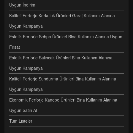
Uygun İndirim
Kaliteli Ferforje Korkuluk Ürünleri Garaj Kullanım Alanına
Uygun Kampanya
Estetik Ferforje Sehpa Ürünleri Bina Kullanım Alanına Uygun
Fırsat
Estetik Ferforje Salıncak Ürünleri Bina Kullanım Alanına
Uygun Kampanya
Kaliteli Ferforje Sundurma Ürünleri Bina Kullanım Alanına
Uygun Kampanya
Ekonomik Ferforje Kanepe Ürünleri Bina Kullanım Alanına
Uygun Satın Al
Tüm Listeler