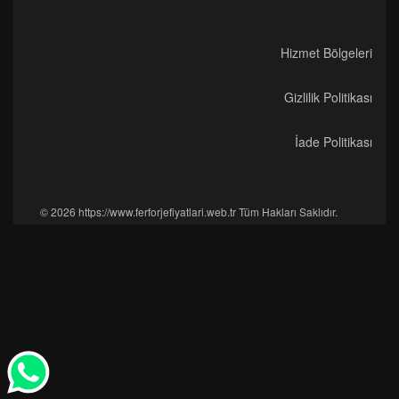
Hizmet Bölgeleri
Gizlilik Politikası
İade Politikası
© 2026 https://www.ferforjefiyatlari.web.tr Tüm Hakları Saklıdır.