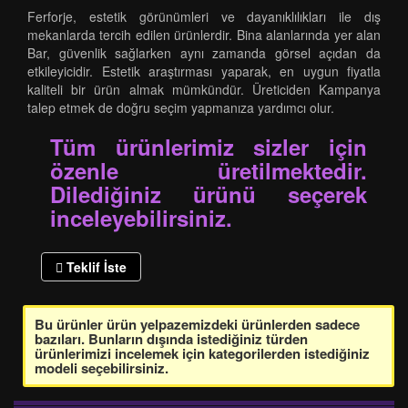
Ferforje, estetik görünümleri ve dayanıklılıkları ile dış
mekanlarda tercih edilen ürünlerdir. Bina alanlarında yer alan
Bar, güvenlik sağlarken aynı zamanda görsel açıdan da
etkileyicidir. Estetik araştırması yaparak, en uygun fiyatla
kaliteli bir ürün almak mümkündür. Üreticiden Kampanya
talep etmek de doğru seçim yapmanıza yardımcı olur.
Tüm ürünlerimiz sizler için
özenle üretilmektedir.
Dilediğiniz ürünü seçerek
inceleyebilirsiniz.
Teklif İste
Bu ürünler ürün yelpazemizdeki ürünlerden sadece
bazıları. Bunların dışında istediğiniz türden
ürünlerimizi incelemek için kategorilerden istediğiniz
modeli seçebilirsiniz.