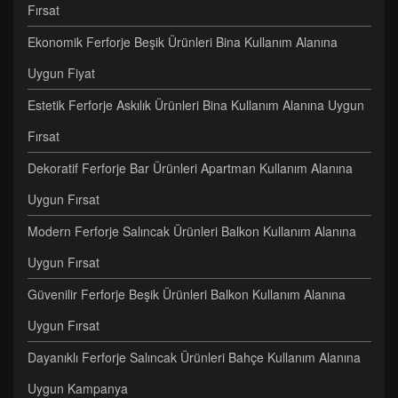
Fırsat
Ekonomik Ferforje Beşik Ürünleri Bina Kullanım Alanına
Uygun Fiyat
Estetik Ferforje Askılık Ürünleri Bina Kullanım Alanına Uygun
Fırsat
Dekoratif Ferforje Bar Ürünleri Apartman Kullanım Alanına
Uygun Fırsat
Modern Ferforje Salıncak Ürünleri Balkon Kullanım Alanına
Uygun Fırsat
Güvenilir Ferforje Beşik Ürünleri Balkon Kullanım Alanına
Uygun Fırsat
Dayanıklı Ferforje Salıncak Ürünleri Bahçe Kullanım Alanına
Uygun Kampanya