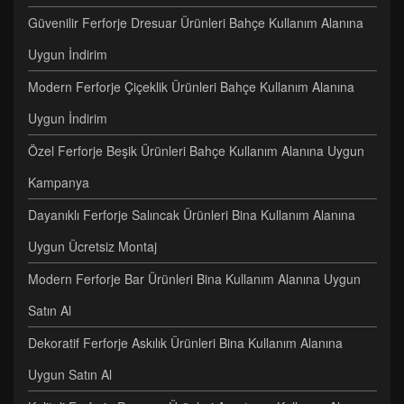
Güvenilir Ferforje Dresuar Ürünleri Bahçe Kullanım Alanına
Uygun İndirim
Modern Ferforje Çiçeklik Ürünleri Bahçe Kullanım Alanına
Uygun İndirim
Özel Ferforje Beşik Ürünleri Bahçe Kullanım Alanına Uygun
Kampanya
Dayanıklı Ferforje Salıncak Ürünleri Bina Kullanım Alanına
Uygun Ücretsiz Montaj
Modern Ferforje Bar Ürünleri Bina Kullanım Alanına Uygun
Satın Al
Dekoratif Ferforje Askılık Ürünleri Bina Kullanım Alanına
Uygun Satın Al