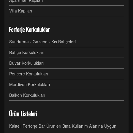
Apartman Kapıları
Villa Kapıları
Ferforje Korkuluklar
Sundurma - Gazebo - Kış Bahçeleri
Bahçe Korkulukları
Duvar Korkulukları
Pencere Korkulukları
Merdiven Korkulukları
Balkon Korkulukları
Ürün Listeleri
Kaliteli Ferforje Bar Ürünleri Bina Kullanım Alanına Uygun