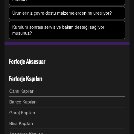
Ürünleriniz çevre dostu malzemelerden mi üretiliyor?
Kurulum sonrası servis ve bakım desteği sağlıyor
musunuz?
Ferforje Aksesuar
Ferforje Kapıları
Cami Kapıları
Bahçe Kapıları
Garaj Kapıları
Bina Kapıları