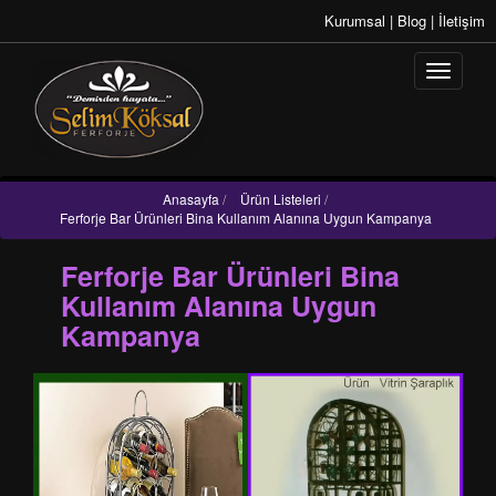
Kurumsal
|
Blog
|
İletişim
Anasayfa
/
Ürün Listeleri
/
Ferforje Bar Ürünleri Bina Kullanım Alanına Uygun Kampanya
Ferforje Bar Ürünleri Bina
Kullanım Alanına Uygun
Kampanya