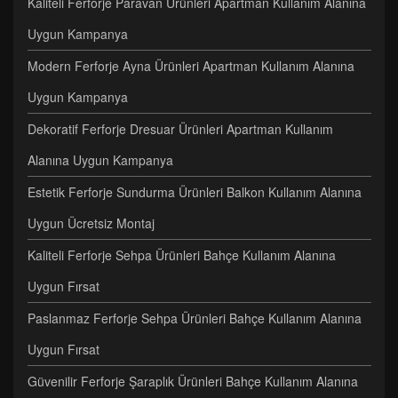
Kaliteli Ferforje Paravan Ürünleri Apartman Kullanım Alanına
Uygun Kampanya
Modern Ferforje Ayna Ürünleri Apartman Kullanım Alanına
Uygun Kampanya
Dekoratif Ferforje Dresuar Ürünleri Apartman Kullanım
Alanına Uygun Kampanya
Estetik Ferforje Sundurma Ürünleri Balkon Kullanım Alanına
Uygun Ücretsiz Montaj
Kaliteli Ferforje Sehpa Ürünleri Bahçe Kullanım Alanına
Uygun Fırsat
Paslanmaz Ferforje Sehpa Ürünleri Bahçe Kullanım Alanına
Uygun Fırsat
Güvenilir Ferforje Şaraplık Ürünleri Bahçe Kullanım Alanına