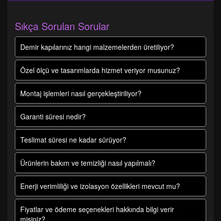
Sıkça Sorulan Sorular
Demir kapılarınız hangi malzemelerden üretiliyor?
Özel ölçü ve tasarımlarda hizmet veriyor musunuz?
Montaj işlemleri nasıl gerçekleştiriliyor?
Garanti süresi nedir?
Teslimat süresi ne kadar sürüyor?
Ürünlerin bakım ve temizliği nasıl yapılmalı?
Enerji verimliliği ve izolasyon özellikleri mevcut mu?
Fiyatlar ve ödeme seçenekleri hakkında bilgi verir
misiniz?