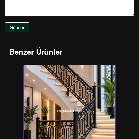
Gönder
Benzer Ürünler