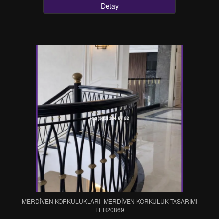
Detay
MERDİVEN KORKULUKLARI- MERDİVEN KORKULUK TASARIMI
FER20869