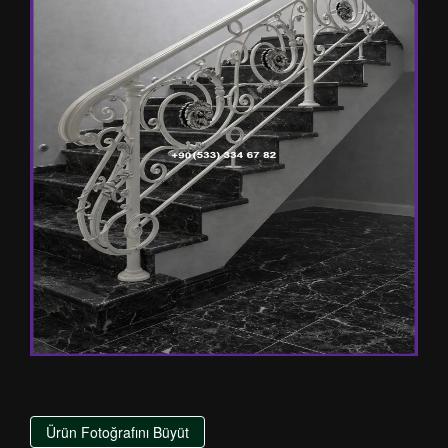
Ürün Fotoğrafını Büyüt