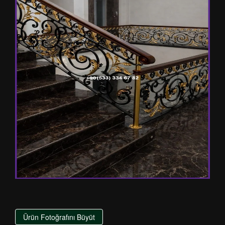
Ürün Fotoğrafını Büyüt