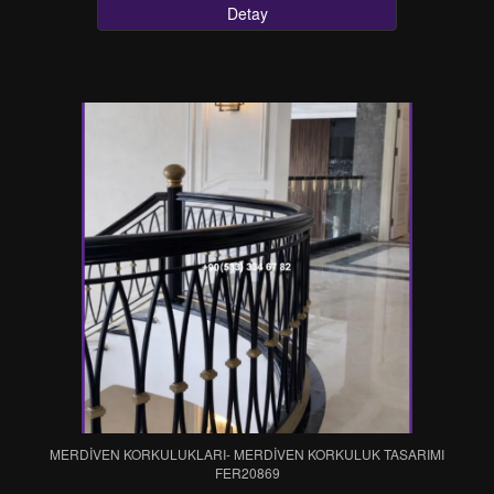
Detay
MERDİVEN KORKULUKLARI- MERDİVEN KORKULUK TASARIMI
FER20869