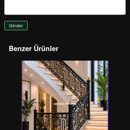
Gönder
Benzer Ürünler