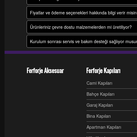
Fiyatlar ve ödeme seçenekleri hakkında bilgi verir misin
Ürünleriniz çevre dostu malzemelerden mi üretiliyor?
Kurulum sonrası servis ve bakım desteği sağlıyor mus
Ferforje Aksesuar
Ferforje Kapıları
Cami Kapıları
Bahçe Kapıları
Garaj Kapıları
Bina Kapıları
Apartman Kapıları