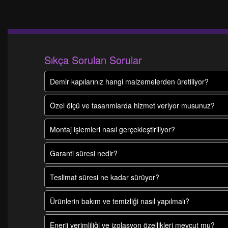
Sıkça Sorulan Sorular
Demir kapılarınız hangi malzemelerden üretiliyor?
Özel ölçü ve tasarımlarda hizmet veriyor musunuz?
Montaj işlemleri nasıl gerçekleştiriliyor?
Garanti süresi nedir?
Teslimat süresi ne kadar sürüyor?
Ürünlerin bakım ve temizliği nasıl yapılmalı?
Enerji verimliliği ve izolasyon özellikleri mevcut mu?