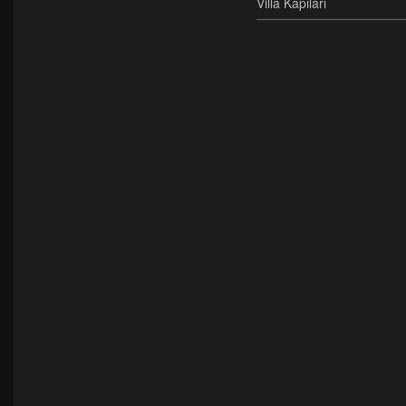
Villa Kapıları