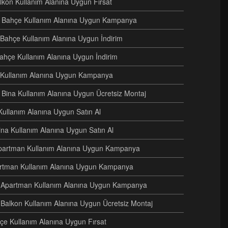
alkon Kullanım Alanına Uygun Fırsat
eri Bahçe Kullanım Alanına Uygun Kampanya
i Bahçe Kullanım Alanına Uygun İndirim
Bahçe Kullanım Alanına Uygun İndirim
e Kullanım Alanına Uygun Kampanya
ri Bina Kullanım Alanına Uygun Ücretsiz Montaj
Kullanım Alanına Uygun Satın Al
Bina Kullanım Alanına Uygun Satın Al
i Apartman Kullanım Alanına Uygun Kampanya
artman Kullanım Alanına Uygun Kampanya
ri Apartman Kullanım Alanına Uygun Kampanya
 Balkon Kullanım Alanına Uygun Ücretsiz Montaj
hçe Kullanım Alanına Uygun Fırsat