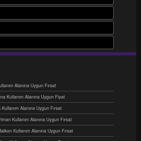
Kullanım Alanına Uygun Fırsat
ina Kullanım Alanına Uygun Fiyat
na Kullanım Alanına Uygun Fırsat
artman Kullanım Alanına Uygun Fırsat
Balkon Kullanım Alanına Uygun Fırsat