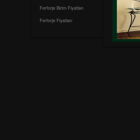
Ferforje Birim Fiyatları
Ferforje Fiyatları