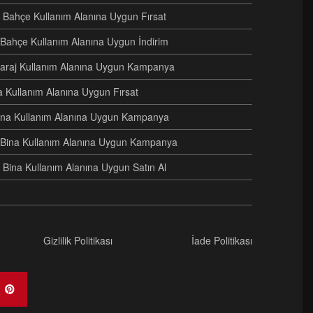
 Bahçe Kullanım Alanına Uygun Fırsat
i Bahçe Kullanım Alanına Uygun İndirim
i Garaj Kullanım Alanına Uygun Kampanya
na Kullanım Alanına Uygun Fırsat
 Bina Kullanım Alanına Uygun Kampanya
ri Bina Kullanım Alanına Uygun Kampanya
 Bina Kullanım Alanına Uygun Satın Al
Gizlilik Politikası
İade Politikası