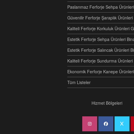
Paslanmaz Ferforje Sehpa Ürünleri
Güvenilir Ferforje Şaraplık Ürünler
Kaliteli Ferforje Korkuluk Ürünler
Estetik Ferforje Sehpa Ürünleri Bi
Estetik Ferforje Salıncak Ürünleri
Kaliteli Ferforje Sundurma Ürünle
Ekonomik Ferforje Kanepe Ürünleri
Tüm Listeler
Hizmet Bölgeleri