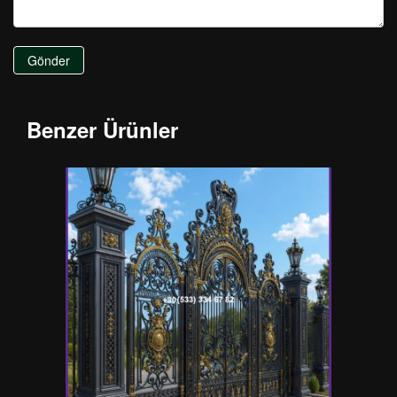
Gönder
Benzer Ürünler