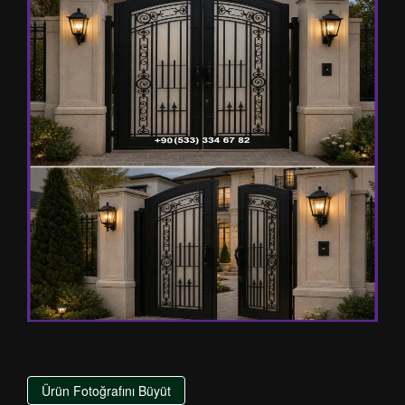
Ürün Fotoğrafını Büyüt