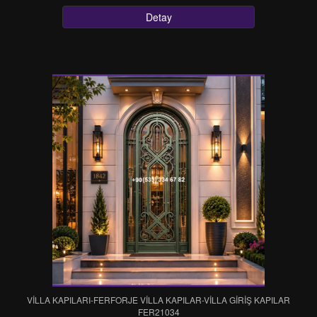
Detay
VİLLA KAPILARI-FERFORJE VİLLA KAPILAR-VİLLA GİRİŞ KAPILAR
FER21034