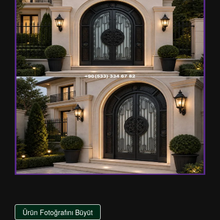
Ürün Fotoğrafını Büyüt