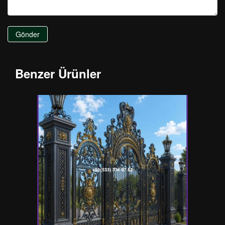
Gönder
Benzer Ürünler