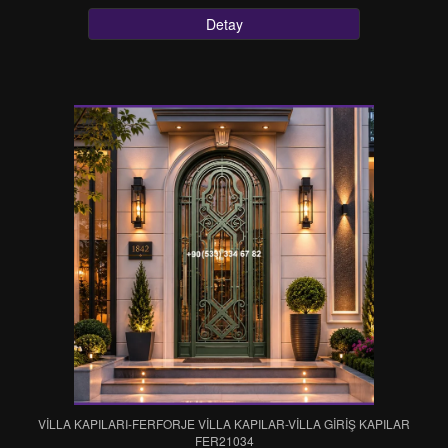
Detay
VİLLA KAPILARI-FERFORJE VİLLA KAPILAR-VİLLA GİRİŞ KAPILAR
FER21034