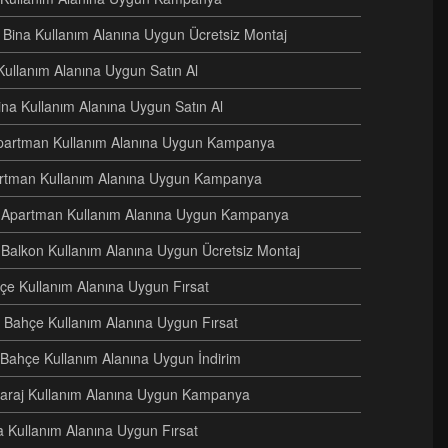
ri Bina Kullanım Alanına Uygun Ücretsiz Montaj
Kullanım Alanına Uygun Satın Al
Bina Kullanım Alanına Uygun Satın Al
i Apartman Kullanım Alanına Uygun Kampanya
artman Kullanım Alanına Uygun Kampanya
ri Apartman Kullanım Alanına Uygun Kampanya
 Balkon Kullanım Alanına Uygun Ücretsiz Montaj
hçe Kullanım Alanına Uygun Fırsat
 Bahçe Kullanım Alanına Uygun Fırsat
i Bahçe Kullanım Alanına Uygun İndirim
i Garaj Kullanım Alanına Uygun Kampanya
na Kullanım Alanına Uygun Fırsat