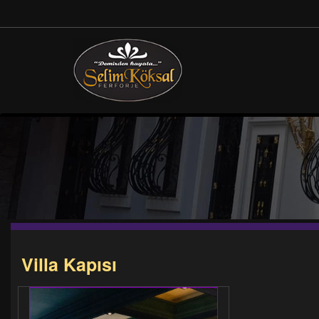
Villa Kapısı