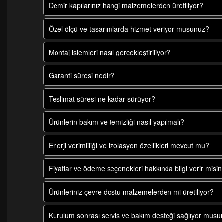
Demir kapılarınız hangi malzemelerden üretiliyor?
Özel ölçü ve tasarımlarda hizmet veriyor musunuz?
Montaj işlemleri nasıl gerçekleştiriliyor?
Garanti süresi nedir?
Teslimat süresi ne kadar sürüyor?
Ürünlerin bakım ve temizliği nasıl yapılmalı?
Enerji verimliliği ve izolasyon özellikleri mevcut mu?
Fiyatlar ve ödeme seçenekleri hakkında bilgi verir misin
Ürünleriniz çevre dostu malzemelerden mi üretiliyor?
Kurulum sonrası servis ve bakım desteği sağlıyor mus