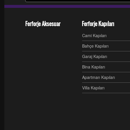
Ferforje Aksesuar
Ferforje Kapıları
Cami Kapıları
Bahçe Kapıları
Garaj Kapıları
Bina Kapıları
Apartman Kapıları
Villa Kapıları