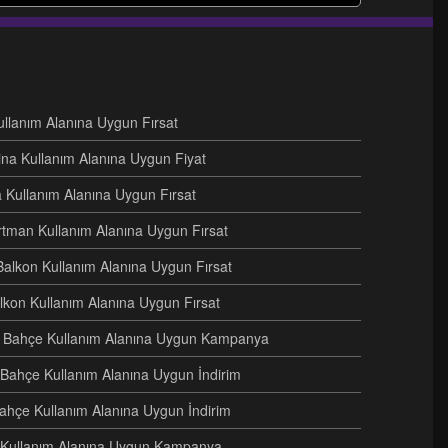
Kullanım Alanına Uygun Fırsat
ina Kullanım Alanına Uygun Fiyat
na Kullanım Alanına Uygun Fırsat
artman Kullanım Alanına Uygun Fırsat
Balkon Kullanım Alanına Uygun Fırsat
alkon Kullanım Alanına Uygun Fırsat
eri Bahçe Kullanım Alanına Uygun Kampanya
i Bahçe Kullanım Alanına Uygun İndirim
Bahçe Kullanım Alanına Uygun İndirim
e Kullanım Alanına Uygun Kampanya